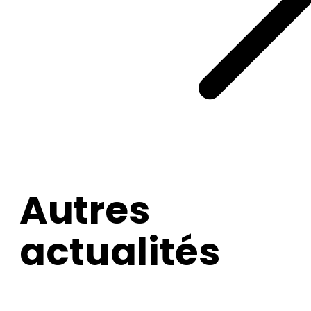
Autres
actualités