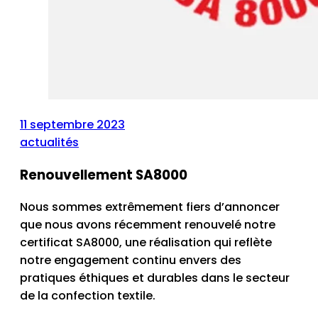
11 septembre 2023
actualités
Renouvellement SA8000
Nous sommes extrêmement fiers d’annoncer
que nous avons récemment renouvelé notre
certificat SA8000, une réalisation qui reflète
notre engagement continu envers des
pratiques éthiques et durables dans le secteur
de la confection textile.