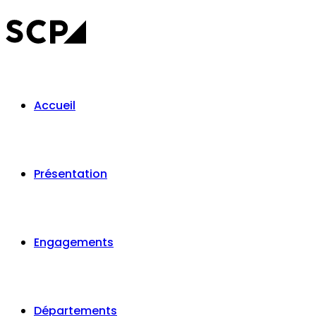
Accueil
Présentation
Engagements
Départements