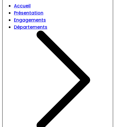
Accueil
Présentation
Engagements
Départements