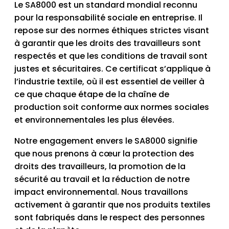
Le SA8000 est un standard mondial reconnu
pour la responsabilité sociale en entreprise. Il
repose sur des normes éthiques strictes visant
à garantir que les droits des travailleurs sont
respectés et que les conditions de travail sont
justes et sécuritaires. Ce certificat s’applique à
l’industrie textile, où il est essentiel de veiller à
ce que chaque étape de la chaîne de
production soit conforme aux normes sociales
et environnementales les plus élevées.
Notre engagement envers le SA8000 signifie
que nous prenons à cœur la protection des
droits des travailleurs, la promotion de la
sécurité au travail et la réduction de notre
impact environnemental. Nous travaillons
activement à garantir que nos produits textiles
sont fabriqués dans le respect des personnes