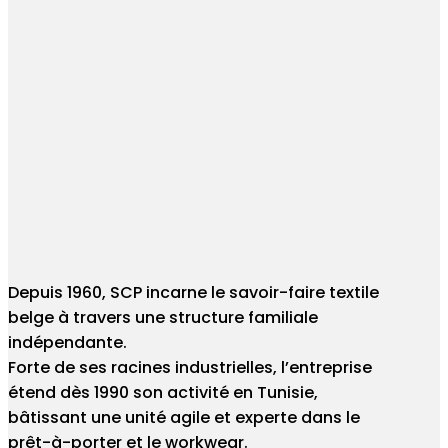
Depuis 1960, SCP incarne le savoir-faire textile
belge à travers une structure familiale
indépendante.
Forte de ses racines industrielles, l’entreprise
étend dès 1990 son activité en Tunisie,
bâtissant une unité agile et experte dans le
prêt-à-porter et le workwear.