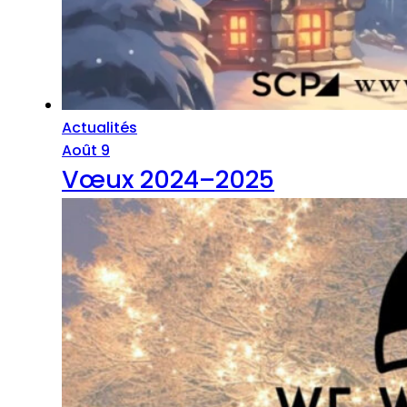
Actualités
Août 9
Vœux 2024–2025