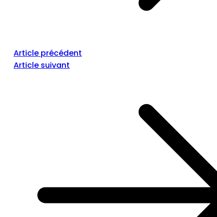
Article précédent
Article suivant