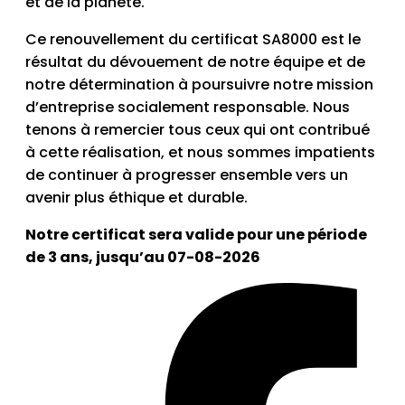
et de la planète.
Ce renouvellement du certificat SA8000 est le
résultat du dévouement de notre équipe et de
notre détermination à poursuivre notre mission
d’entreprise socialement responsable. Nous
tenons à remercier tous ceux qui ont contribué
à cette réalisation, et nous sommes impatients
de continuer à progresser ensemble vers un
avenir plus éthique et durable.
Notre certificat sera valide pour une période
de 3 ans, jusqu’au 07-08-2026