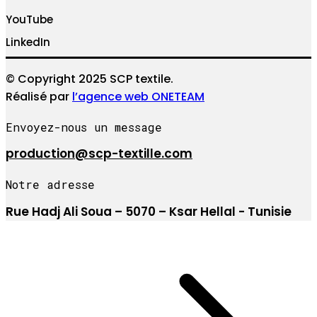
YouTube
LinkedIn
© Copyright 2025 SCP textile.
Réalisé par
l’agence web ONETEAM
Envoyez-nous un message
production@scp-textille.com
Notre adresse
Rue Hadj Ali Soua – 5070 – Ksar Hellal - Tunisie