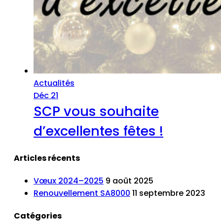
Actualités
Déc 21
SCP vous souhaite
d’excellentes fêtes !
Articles récents
Vœux 2024–2025
9 août 2025
Renouvellement SA8000
11 septembre 2023
Catégories