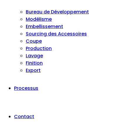
Bureau de Développement
Modélisme
Embellissement
Sourcing des Accessoires
Coupe
Production
Lavage
Finition
Export
Processus
Contact