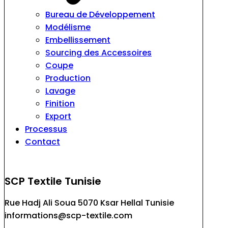
Bureau de Développement
Modélisme
Embellissement
Sourcing des Accessoires
Coupe
Production
Lavage
Finition
Export
Processus
Contact
SCP Textile Tunisie
Rue Hadj Ali Soua 5070 Ksar Hellal Tunisie
informations@scp-textile.com