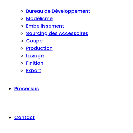
Bureau de Développement
Modélisme
Embellissement
Sourcing des Accessoires
Coupe
Production
Lavage
Finition
Export
Processus
Contact